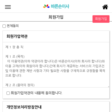
회원가입
전체동의
회원가입약관
회원가입약관의 내용에 동의합니다.
개인정보처리방침안내