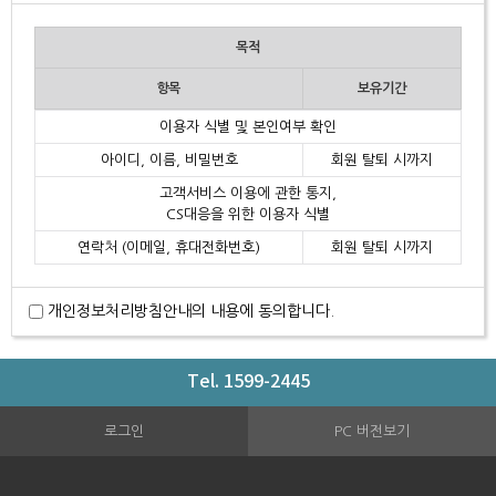
목적
항목
보유기간
이용자 식별 및 본인여부 확인
아이디, 이름, 비밀번호
회원 탈퇴 시까지
고객서비스 이용에 관한 통지,
CS대응을 위한 이용자 식별
연락처 (이메일, 휴대전화번호)
회원 탈퇴 시까지
개인정보처리방침안내의 내용에 동의합니다.
Tel. 1599-2445
로그인
PC 버전보기