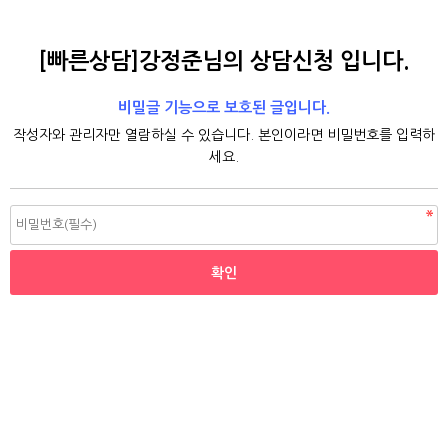
[빠른상담]강정준님의 상담신청 입니다.
비밀글 기능으로 보호된 글입니다.
작성자와 관리자만 열람하실 수 있습니다. 본인이라면 비밀번호를 입력하
세요.