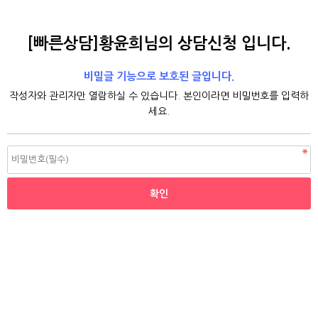
[빠른상담]황윤희님의 상담신청 입니다.
비밀글 기능으로 보호된 글입니다.
작성자와 관리자만 열람하실 수 있습니다. 본인이라면 비밀번호를 입력하
세요.