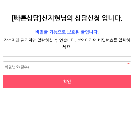
[빠른상담]신지현님의 상담신청 입니다.
비밀글 기능으로 보호된 글입니다.
작성자와 관리자만 열람하실 수 있습니다. 본인이라면 비밀번호를 입력하
세요.