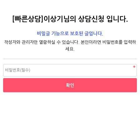
[빠른상담]이상기님의 상담신청 입니다.
비밀글 기능으로 보호된 글입니다.
작성자와 관리자만 열람하실 수 있습니다. 본인이라면 비밀번호를 입력하
세요.