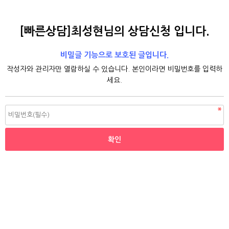
[빠른상담]최성현님의 상담신청 입니다.
비밀글 기능으로 보호된 글입니다.
작성자와 관리자만 열람하실 수 있습니다. 본인이라면 비밀번호를 입력하
세요.