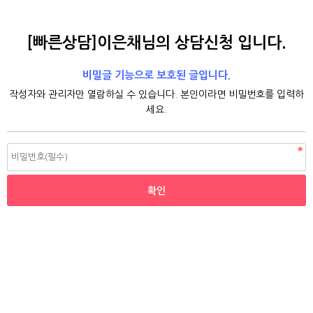
[빠른상담]이은채님의 상담신청 입니다.
비밀글 기능으로 보호된 글입니다.
작성자와 관리자만 열람하실 수 있습니다. 본인이라면 비밀번호를 입력하
세요.