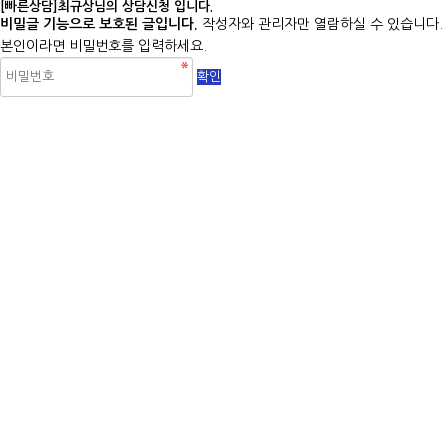
[빠른상담]최규상님의 상담신청 입니다.
비밀글 기능으로 보호된 글입니다.
작성자와 관리자만 열람하실 수 있습니다.
본인이라면 비밀번호를 입력하세요.