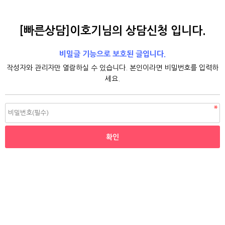
[빠른상담]이호기님의 상담신청 입니다.
비밀글 기능으로 보호된 글입니다.
작성자와 관리자만 열람하실 수 있습니다. 본인이라면 비밀번호를 입력하
세요.