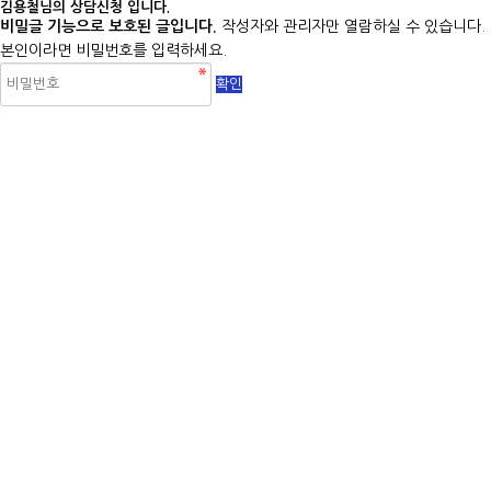
김용철님의 상담신청 입니다.
비밀글 기능으로 보호된 글입니다.
작성자와 관리자만 열람하실 수 있습니다.
본인이라면 비밀번호를 입력하세요.