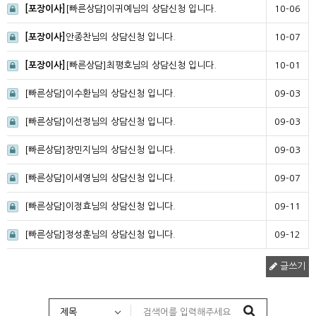
[포장이사]
[빠른상담]이귀예님의 상담신청 입니다.
10-06
[포장이사]
안종찬님의 상담신청 입니다.
10-07
[포장이사]
[빠른상담]최평호님의 상담신청 입니다.
10-01
[빠른상담]이수환님의 상담신청 입니다.
09-03
[빠른상담]이선정님의 상담신청 입니다.
09-03
[빠른상담]장민지님의 상담신청 입니다.
09-03
[빠른상담]이세영님의 상담신청 입니다.
09-07
[빠른상담]이정효님의 상담신청 입니다.
09-11
[빠른상담]정성훈님의 상담신청 입니다.
09-12
글쓰기