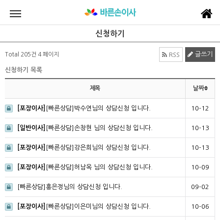
신청하기
글쓰기
Total 205건
4 페이지
RSS
신청하기 목록
제목
날짜
[포장이사]
[빠른상담]박수연님의 상담신청 입니다.
10-12
[일반이사]
[빠른상담]손창현 님의 상담신청 입니다.
10-13
[포장이사]
[빠른상담]강은희님의 상담신청 입니다.
10-13
[포장이사]
[빠른상담]허남옥 님의 상담신청 입니다.
10-09
[빠른상담]홍은정님의 상담신청 입니다.
09-02
[포장이사]
[빠른상담]이은미님의 상담신청 입니다.
10-06