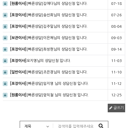
[원룸이사]
[빠른상담]김애다님의 상담신청 입니다.
07-18
[포장이사]
[빠른상담]송선희님의 상담신청 입니다.
07-26
[포장이사]
[빠른상담]김주일님의 상담신청 입니다.
08-04
[보관이사]
[빠른상담]이은채님의 상담신청 입니다.
09-03
[포장이사]
[빠른상담]최성현님의 상담신청 입니다.
09-14
[포장이사]
오지영님의 상담신청 입니다.
11-03
[일반이사]
[빠른상담]조은경님의 상담신청 입니다.
11-10
[포장이사]
[빠른상담]임지영 님의 상담신청 입니다.
11-12
[원룸이사]
[빠른상담]엄익철 님의 상담신청 입니다.
12-25
글쓰기