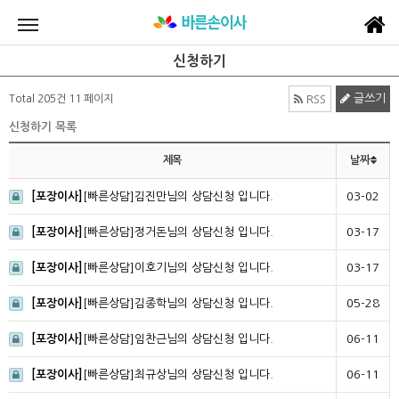
신청하기
글쓰기
Total 205건
11 페이지
RSS
신청하기 목록
제목
날짜
[포장이사]
[빠른상담]김진만님의 상담신청 입니다.
03-02
[포장이사]
[빠른상담]정거돈님의 상담신청 입니다.
03-17
[포장이사]
[빠른상담]이호기님의 상담신청 입니다.
03-17
[포장이사]
[빠른상담]김종학님의 상담신청 입니다.
05-28
[포장이사]
[빠른상담]임찬근님의 상담신청 입니다.
06-11
[포장이사]
[빠른상담]최규상님의 상담신청 입니다.
06-11