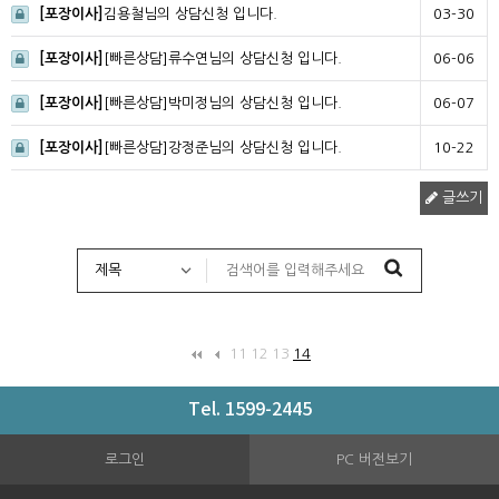
[포장이사]
김용철님의 상담신청 입니다.
03-30
[포장이사]
[빠른상담]류수연님의 상담신청 입니다.
06-06
[포장이사]
[빠른상담]박미정님의 상담신청 입니다.
06-07
[포장이사]
[빠른상담]강정준님의 상담신청 입니다.
10-22
글쓰기
11
12
13
14
Tel. 1599-2445
로그인
PC 버전보기