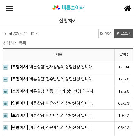
신청하기
글쓰기
Total 205건
14 페이지
RSS
신청하기 목록
제목
날짜
[포장이사]
[빠른상담]신재창님의 상담신청 입니다.
12-04
[포장이사]
[빠른상담]김수빈님의 상담신청 입니다.
12-28
[포장이사]
[빠른상담]최종근 님의 상담신청 입니다.
12-28
[일반이사]
[빠른상담]이유진님의 상담신청 입니다.
02-28
[포장이사]
[빠른상담]이세미님의 상담신청 입니다.
10-22
[원룸이사]
[빠른상담]김은재님의 상담신청 입니다.
08-18