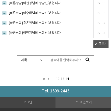
[빠른상담]이선정님의 상담신청 입니다.
09-03
[빠른상담]이수환님의 상담신청 입니다.
09-03
[빠른상담]홍은정님의 상담신청 입니다.
09-02
[빠른상담]이민지님의 상담신청 입니다.
09-02
글쓰기
11
12
13
14
Tel. 1599-2445
로그인
PC 버전보기