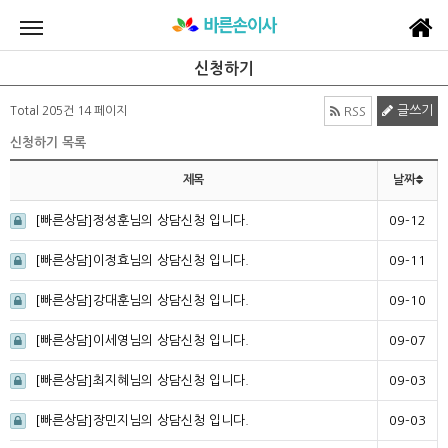
신청하기
글쓰기
Total 205건
14 페이지
RSS
신청하기 목록
제목
날짜
[빠른상담]정성훈님의 상담신청 입니다.
09-12
[빠른상담]이정효님의 상담신청 입니다.
09-11
[빠른상담]강대훈님의 상담신청 입니다.
09-10
[빠른상담]이세영님의 상담신청 입니다.
09-07
[빠른상담]최지혜님의 상담신청 입니다.
09-03
[빠른상담]장민지님의 상담신청 입니다.
09-03